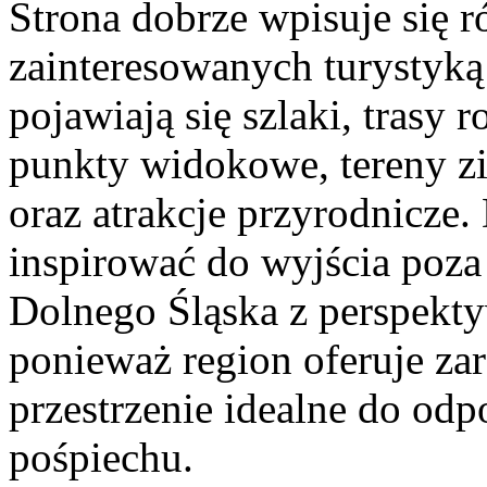
Strona dobrze wpisuje się 
zainteresowanych turystyką
pojawiają się szlaki, trasy
punkty widokowe, tereny zi
oraz atrakcje przyrodnicze.
inspirować do wyjścia poza
Dolnego Śląska z perspekty
ponieważ region oferuje zar
przestrzenie idealne do od
pośpiechu.