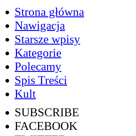
Strona główna
Nawigacja
Starsze wpisy
Kategorie
Polecamy
Spis Treści
Kult
SUBSCRIBE
FACEBOOK